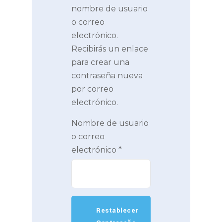
nombre de usuario
o correo
electrónico.
Recibirás un enlace
para crear una
contraseña nueva
por correo
electrónico.
Nombre de usuario
o correo
electrónico
*
Restablecer