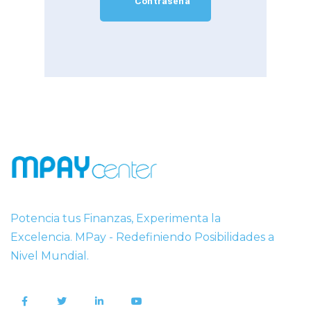
Contraseña
Potencia tus Finanzas, Experimenta la
Excelencia. MPay - Redefiniendo Posibilidades a
Nivel Mundial.