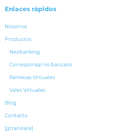
Enlaces rápidos
Nosotros
Productos
Neobanking
Corresponsal no bancario
Remesas Virtuales
Vales Virtuales
Blog
Contacto
[gtranslate]