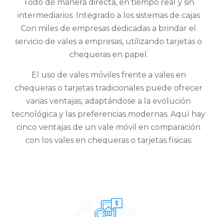
Todo de manera directa, en tiempo real y sin
intermediarios. Integrado a los sistemas de cajas
Con miles de empresas dedicadas a brindar el
servicio de vales a empresas, utilizando tarjetas o
chequeras en papel.
El uso de vales móviles frente a vales en
chequeras o tarjetas tradicionales puede ofrecer
varias ventajas, adaptándose a la evolución
tecnológica y las preferencias modernas. Aquí hay
cinco ventajas de un vale móvil en comparación
con los vales en chequeras o tarjetas físicas: