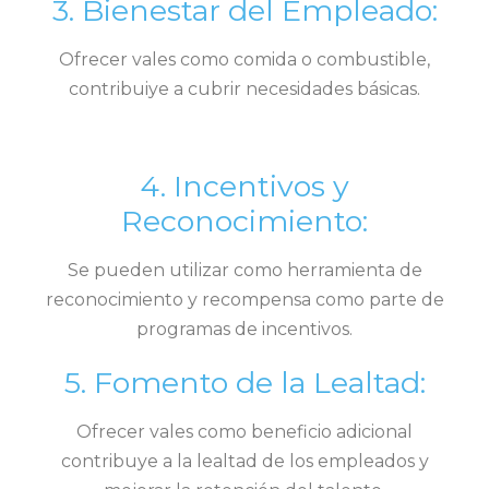
3. Bienestar del Empleado:
Ofrecer vales como comida o combustible,
contribuiye a cubrir necesidades básicas.
4. Incentivos y
Reconocimiento:
Se pueden utilizar como herramienta de
reconocimiento y recompensa como parte de
programas de incentivos.
5. Fomento de la Lealtad:
Ofrecer vales como beneficio adicional
contribuye a la lealtad de los empleados y