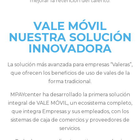
mejorar la retención del talento.
VALE MÓVIL
NUESTRA SOLUCIÓN
INNOVADORA
La solución más avanzada para empresas “Valeras”,
que ofrecen los beneficios de uso de vales de la
forma tradicional.
MPAYcenter ha desarrollado la primera solución
integral de VALE MÓVIL, un ecosistema completo,
que integra Empresas y sus empleados, con los
sistemas de caja de comercios y proveedores de
servicios.