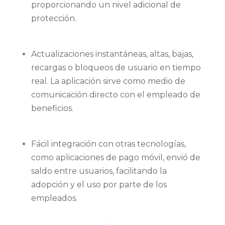
proporcionando un nivel adicional de
protección.
Actualizaciones instantáneas, altas, bajas,
recargas o bloqueos de usuario en tiempo
real. La aplicación sirve como medio de
comunicación directo con el empleado de
beneficios.
Fácil integración con otras tecnologías,
como aplicaciones de pago móvil, envió de
saldo entre usuarios, facilitando la
adopción y el uso por parte de los
empleados.