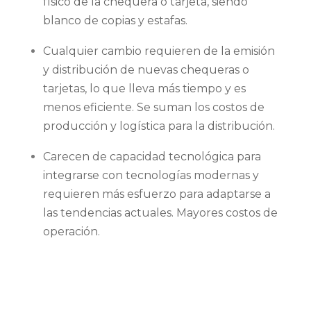
físico de la chequera o tarjeta, siendo
blanco de copias y estafas.
Cualquier cambio requieren de la emisión
y distribución de nuevas chequeras o
tarjetas, lo que lleva más tiempo y es
menos eficiente. Se suman los costos de
producción y logística para la distribución.
Carecen de capacidad tecnológica para
integrarse con tecnologías modernas y
requieren más esfuerzo para adaptarse a
las tendencias actuales. Mayores costos de
operación.