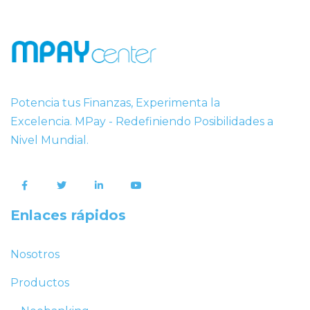
Potencia tus Finanzas, Experimenta la
Excelencia. MPay - Redefiniendo Posibilidades a
Nivel Mundial.
Enlaces rápidos
Nosotros
Productos