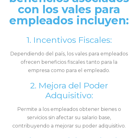
con los vales para
empleados incluyen:
1. Incentivos Fiscales:
Dependiendo del país, los vales para empleados
ofrecen beneficios fiscales tanto para la
empresa como para el empleado.
2. Mejora del Poder
Adquisitivo:
Permite a los empleados obtener bienes o
servicios sin afectar su salario base,
contribuyendo a mejorar su poder adquisitivo.