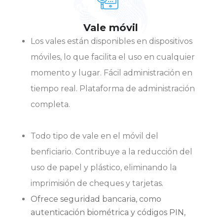
Vale móvil
Los vales están disponibles en dispositivos
móviles, lo que facilita el uso en cualquier
momento y lugar. Fácil administración en
tiempo real. Plataforma de administración
completa.
Todo tipo de vale en el móvil del
benficiario. Contribuye a la reducción del
uso de papel y plástico, eliminando la
imprimisión de cheques y tarjetas.
Ofrece seguridad bancaria, como
autenticación biométrica y códigos PIN,