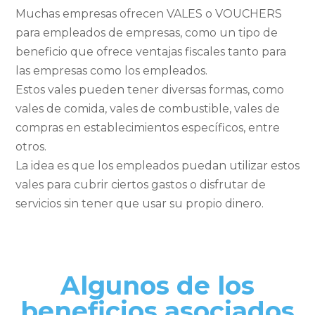
Muchas empresas ofrecen VALES o VOUCHERS
para empleados de empresas, como un tipo de
beneficio que ofrece ventajas fiscales tanto para
las empresas como los empleados.
Estos vales pueden tener diversas formas, como
vales de comida, vales de combustible, vales de
compras en establecimientos específicos, entre
otros.
La idea es que los empleados puedan utilizar estos
vales para cubrir ciertos gastos o disfrutar de
servicios sin tener que usar su propio dinero.
Algunos de los
beneficios asociados