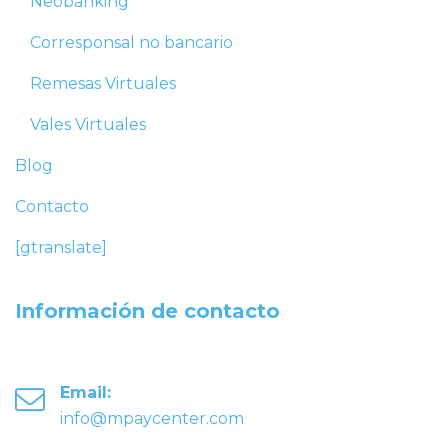
Neobanking
Corresponsal no bancario
Remesas Virtuales
Vales Virtuales
Blog
Contacto
[gtranslate]
Información de contacto
Email:
info@mpaycenter.com