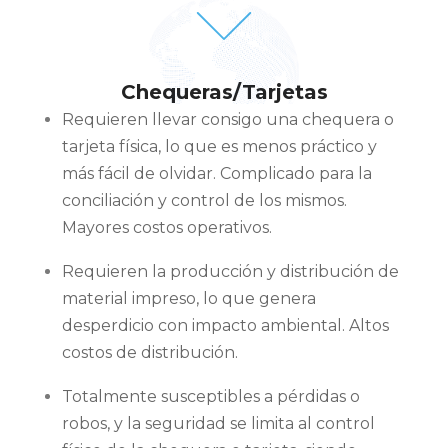
Chequeras/Tarjetas
Requieren llevar consigo una chequera o
tarjeta física, lo que es menos práctico y
más fácil de olvidar. Complicado para la
conciliación y control de los mismos.
Mayores costos operativos.
Requieren la producción y distribución de
material impreso, lo que genera
desperdicio con impacto ambiental. Altos
costos de distribución.
Totalmente susceptibles a pérdidas o
robos, y la seguridad se limita al control