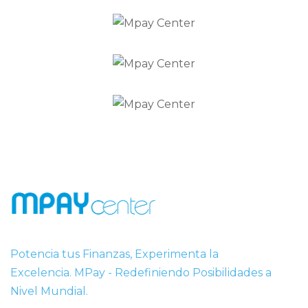
Potencia tus Finanzas, Experimenta la
Excelencia. MPay - Redefiniendo Posibilidades a
Nivel Mundial.