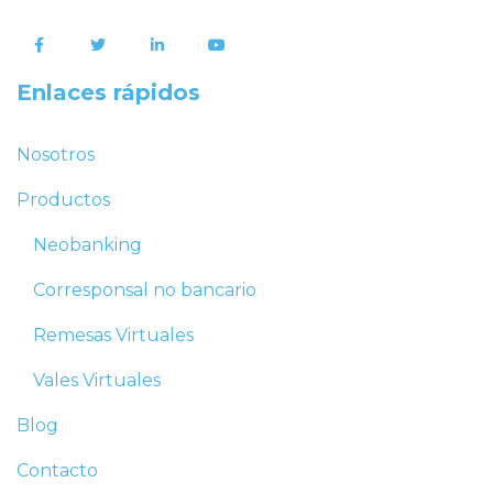
Enlaces rápidos
Nosotros
Productos
Neobanking
Corresponsal no bancario
Remesas Virtuales
Vales Virtuales
Blog
Contacto