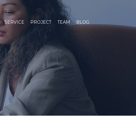
SERVICE
PROJECT
TEAM
BLOG