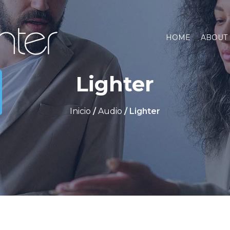
HOME
ABOUT
Lighter
Inicio
/
Audio
/ Lighter