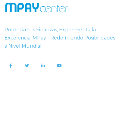
Potencia tus Finanzas, Experimenta la
Excelencia. MPay - Redefiniendo Posibilidades
a Nivel Mundial.